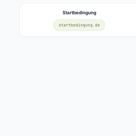
Startbedingung
startbedingung.de