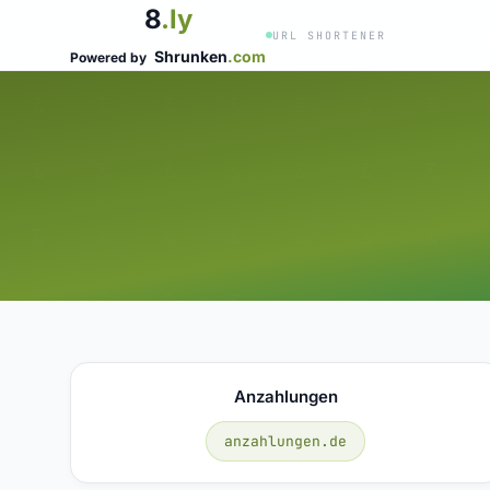
8
.ly
URL SHORTENER
Shrunken
.com
Powered by
Anzahlungen
anzahlungen.de