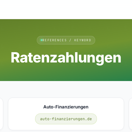
REFERENCES / KEYWORD
Ratenzahlungen
Auto-Finanzierungen
auto-finanzierungen.de