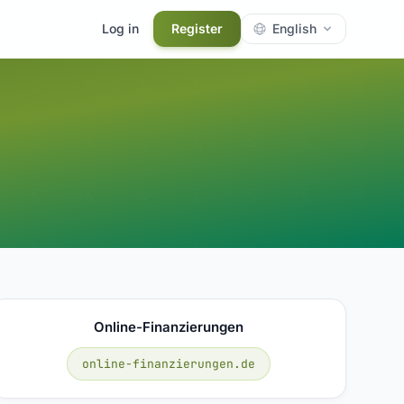
Log in
Register
English
Online-Finanzierungen
online-finanzierungen.de