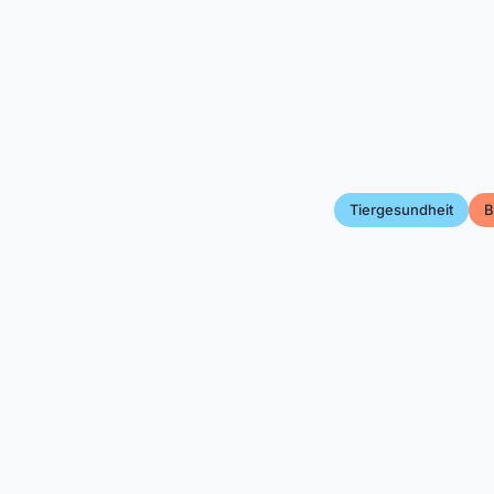
Tiergesundheit
B