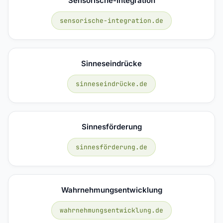
Sensorische-Integration
sensorische-integration.de
Sinneseindrücke
sinneseindrücke.de
Sinnesförderung
sinnesförderung.de
Wahrnehmungsentwicklung
wahrnehmungsentwicklung.de