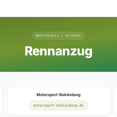
REFERENCES / KEYWORD
Rennanzug
Motorsport-Bekleidung
motorsport-bekleidung.de