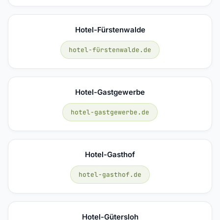
Hotel-Fürstenwalde
hotel-fürstenwalde.de
Hotel-Gastgewerbe
hotel-gastgewerbe.de
Hotel-Gasthof
hotel-gasthof.de
Hotel-Gütersloh