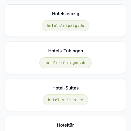
Hotelsleipzig
hotelsleipzig.de
Hotels-Tübingen
hotels-tübingen.de
Hotel-Suites
hotel-suites.de
Hoteltür