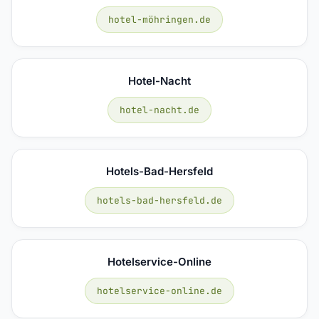
hotel-möhringen.de
Hotel-Nacht
hotel-nacht.de
Hotels-Bad-Hersfeld
hotels-bad-hersfeld.de
Hotelservice-Online
hotelservice-online.de