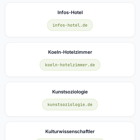
Infos-Hotel
infos-hotel.de
Koeln-Hotelzimmer
koeln-hotelzimmer.de
Kunstsoziologie
kunstsoziologie.de
Kulturwissenschaftler