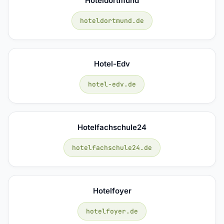
Hoteldortmund
hoteldortmund.de
Hotel-Edv
hotel-edv.de
Hotelfachschule24
hotelfachschule24.de
Hotelfoyer
hotelfoyer.de