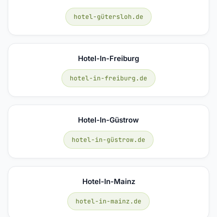
hotel-gütersloh.de
Hotel-In-Freiburg
hotel-in-freiburg.de
Hotel-In-Güstrow
hotel-in-güstrow.de
Hotel-In-Mainz
hotel-in-mainz.de