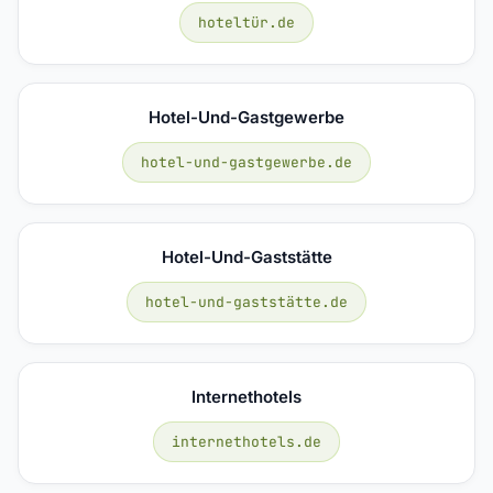
hoteltür.de
Hotel-Und-Gastgewerbe
hotel-und-gastgewerbe.de
Hotel-Und-Gaststätte
hotel-und-gaststätte.de
Internethotels
internethotels.de