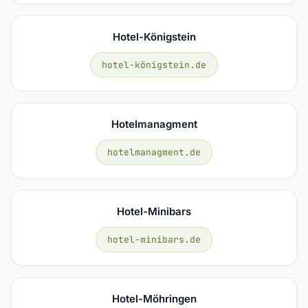
Hotel-Königstein
hotel-königstein.de
Hotelmanagment
hotelmanagment.de
Hotel-Minibars
hotel-minibars.de
Hotel-Möhringen