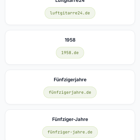
Luftgitarre24
luftgitarre24.de
1958
1958.de
Fünfzigerjahre
fünfzigerjahre.de
Fünfziger-Jahre
fünfziger-jahre.de