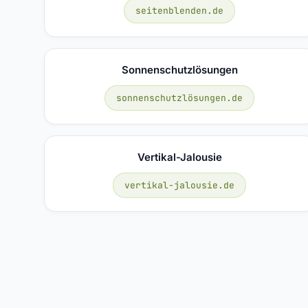
seitenblenden.de
Sonnenschutzlösungen
sonnenschutzlösungen.de
Vertikal-Jalousie
vertikal-jalousie.de