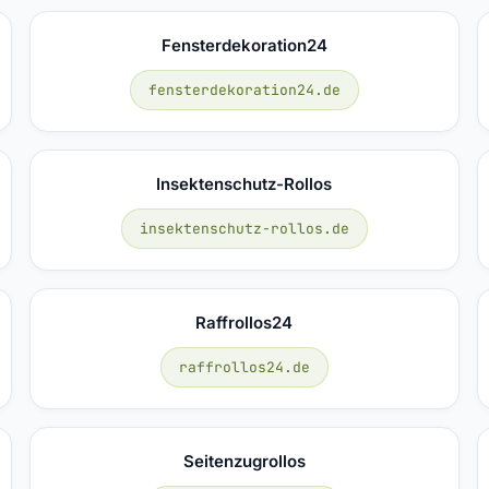
Fensterdekoration24
fensterdekoration24.de
Insektenschutz-Rollos
insektenschutz-rollos.de
Raffrollos24
raffrollos24.de
Seitenzugrollos