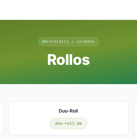
REFERENCES / KEYWORD
Rollos
Duo-Roll
duo-roll.de