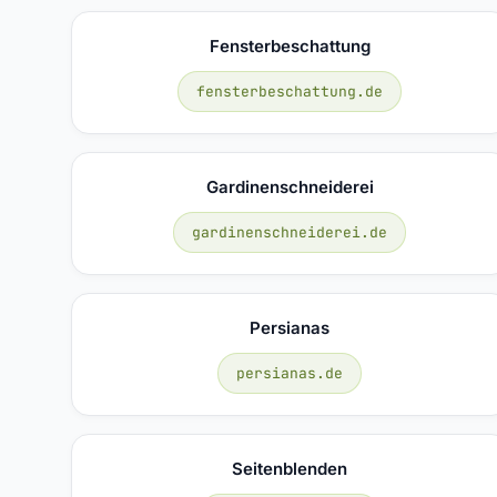
Fensterbeschattung
fensterbeschattung.de
Gardinenschneiderei
gardinenschneiderei.de
Persianas
persianas.de
Seitenblenden