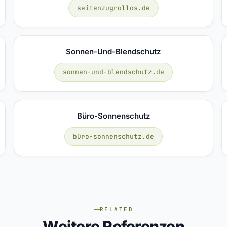
seitenzugrollos.de
Sonnen-Und-Blendschutz
sonnen-und-blendschutz.de
Büro-Sonnenschutz
büro-sonnenschutz.de
RELATED
Weitere Referenzen