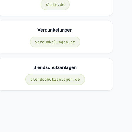
slats.de
Verdunkelungen
verdunkelungen.de
Blendschutzanlagen
blendschutzanlagen.de