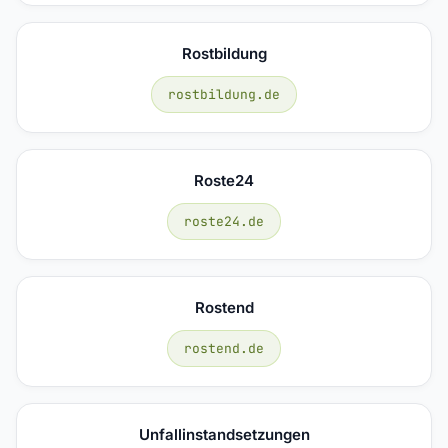
Rostbildung
rostbildung.de
Roste24
roste24.de
Rostend
rostend.de
Unfallinstandsetzungen