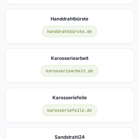
Handdrahtbürste
handdrahtbürste.de
Karosseriearbeit
karosseriearbeit.de
Karosseriefeile
karosseriefeile.de
Sandstrahl24