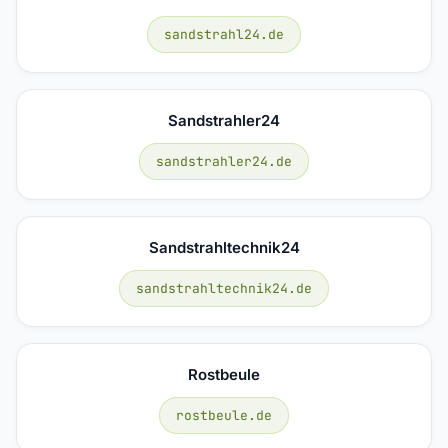
sandstrahl24.de
Sandstrahler24
sandstrahler24.de
Sandstrahltechnik24
sandstrahltechnik24.de
Rostbeule
rostbeule.de