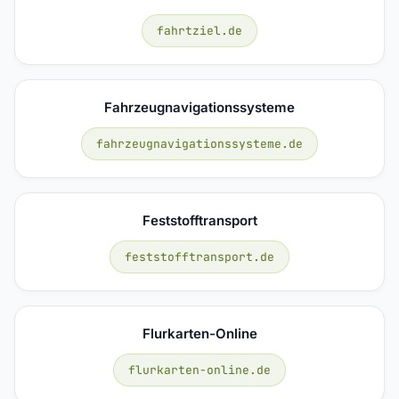
fahrtziel.de
Fahrzeugnavigationssysteme
fahrzeugnavigationssysteme.de
Feststofftransport
feststofftransport.de
Flurkarten-Online
flurkarten-online.de