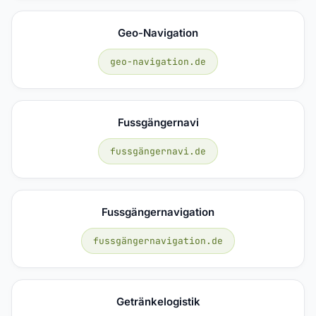
Geo-Navigation
geo-navigation.de
Fussgängernavi
fussgängernavi.de
Fussgängernavigation
fussgängernavigation.de
Getränkelogistik