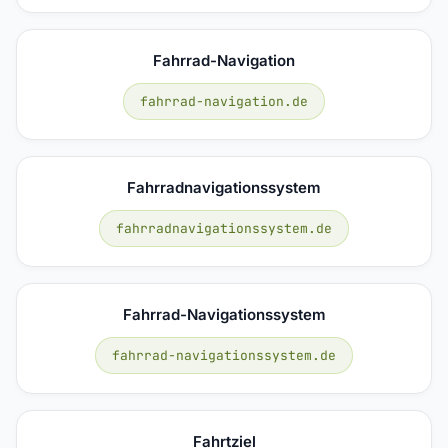
Fahrrad-Navigation
fahrrad-navigation.de
Fahrradnavigationssystem
fahrradnavigationssystem.de
Fahrrad-Navigationssystem
fahrrad-navigationssystem.de
Fahrtziel