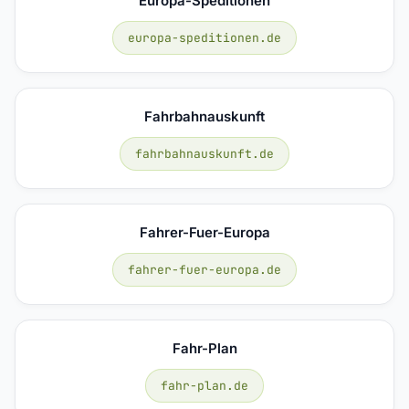
Europa-Speditionen
europa-speditionen.de
Fahrbahnauskunft
fahrbahnauskunft.de
Fahrer-Fuer-Europa
fahrer-fuer-europa.de
Fahr-Plan
fahr-plan.de