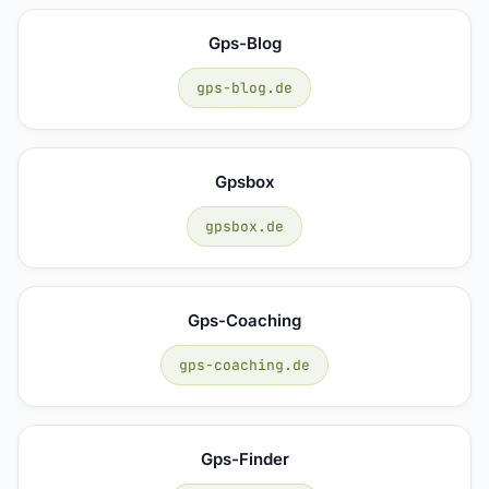
Gps-Blog
gps-blog.de
Gpsbox
gpsbox.de
Gps-Coaching
gps-coaching.de
Gps-Finder