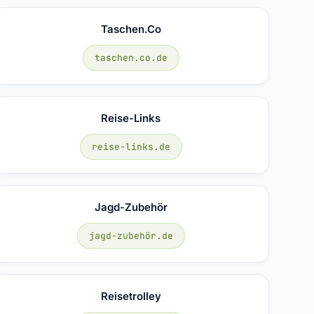
Taschen.co
taschen.co.de
Reise-Links
reise-links.de
Jagd-Zubehör
jagd-zubehör.de
Reisetrolley