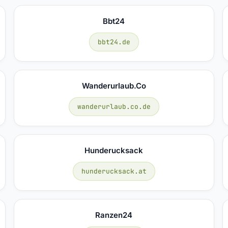
Bbt24
bbt24.de
Wanderurlaub.co
wanderurlaub.co.de
Hunderucksack
hunderucksack.at
Ranzen24