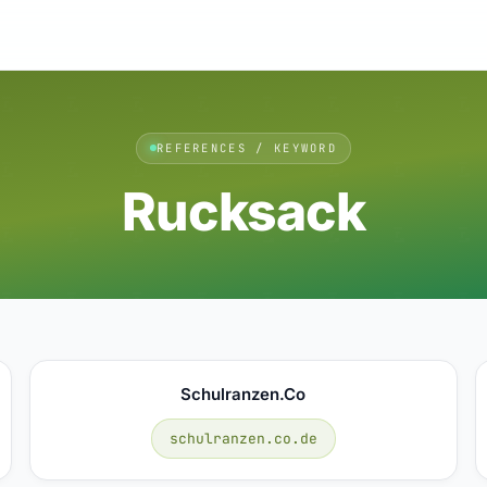
REFERENCES / KEYWORD
Rucksack
Schulranzen.co
schulranzen.co.de