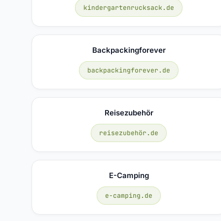
kindergartenrucksack.de
Backpackingforever
backpackingforever.de
Reisezubehör
reisezubehör.de
E-Camping
e-camping.de