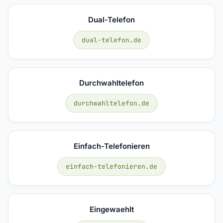
Dual-Telefon
dual-telefon.de
Durchwahltelefon
durchwahltelefon.de
Einfach-Telefonieren
einfach-telefonieren.de
Eingewaehlt