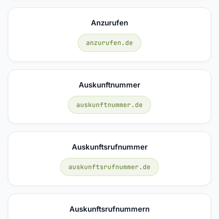
Anzurufen
anzurufen.de
Auskunftnummer
auskunftnummer.de
Auskunftsrufnummer
auskunftsrufnummer.de
Auskunftsrufnummern