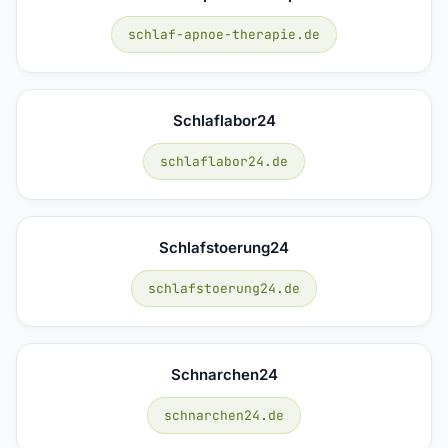
schlaf-apnoe-therapie.de
Schlaflabor24
schlaflabor24.de
Schlafstoerung24
schlafstoerung24.de
Schnarchen24
schnarchen24.de