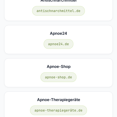
Antischnarchmittel
antischnarchmittel.de
Apnoe24
apnoe24.de
Apnoe-Shop
apnoe-shop.de
Apnoe-Therapiegeräte
apnoe-therapiegeräte.de