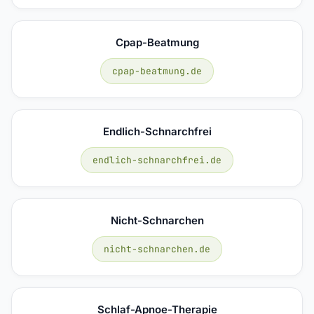
Cpap-Beatmung
cpap-beatmung.de
Endlich-Schnarchfrei
endlich-schnarchfrei.de
Nicht-Schnarchen
nicht-schnarchen.de
Schlaf-Apnoe-Therapie