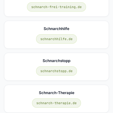
schnarch-frei-training.de
Schnarchhilfe
schnarchhilfe.de
Schnarchstopp
schnarchstopp.de
Schnarch-Therapie
schnarch-therapie.de