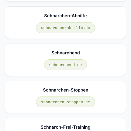
Schnarchen-Abhilfe
schnarchen-abhilfe.de
Schnarchend
schnarchend.de
Schnarchen-Stoppen
schnarchen-stoppen.de
Schnarch-Frei-Training