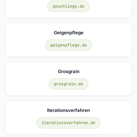
geschlinge.de
Geigenpflege
geigenpflege.de
Grosgrain
grosgrain.de
Iterationsverfahren
iterationsverfahren.de