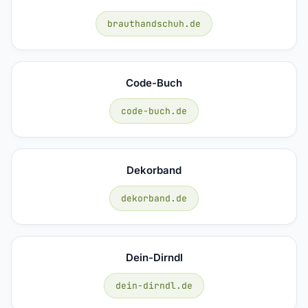
brauthandschuh.de
Code-Buch
code-buch.de
Dekorband
dekorband.de
Dein-Dirndl
dein-dirndl.de