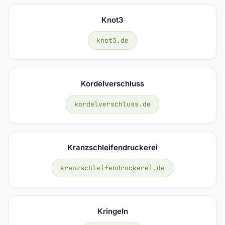
Knot3
knot3.de
Kordelverschluss
kordelverschluss.de
Kranzschleifendruckerei
kranzschleifendruckerei.de
Kringeln