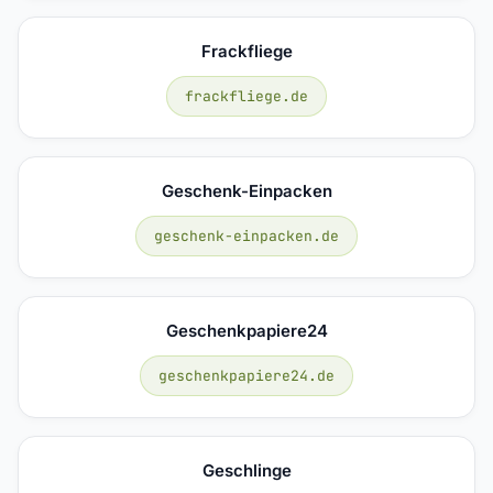
Frackfliege
frackfliege.de
Geschenk-Einpacken
geschenk-einpacken.de
Geschenkpapiere24
geschenkpapiere24.de
Geschlinge