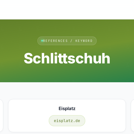
REFERENCES / KEYWORD
Schlittschuh
Eisplatz
eisplatz.de