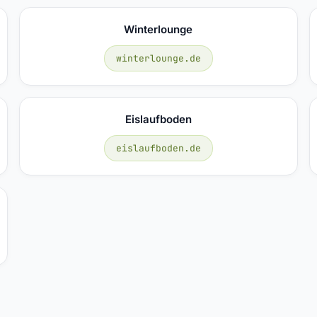
Winterlounge
winterlounge.de
Eislaufboden
eislaufboden.de