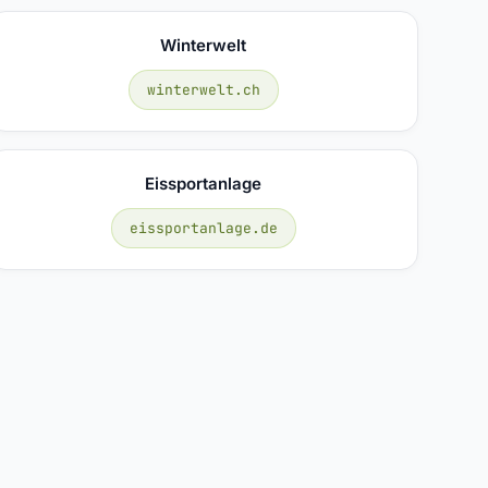
Winterwelt
winterwelt.ch
Eissportanlage
eissportanlage.de