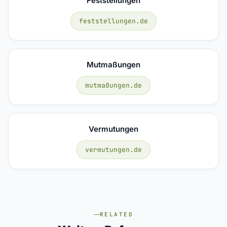
Feststellungen
feststellungen.de
Mutmaßungen
mutmaßungen.de
Vermutungen
vermutungen.de
RELATED