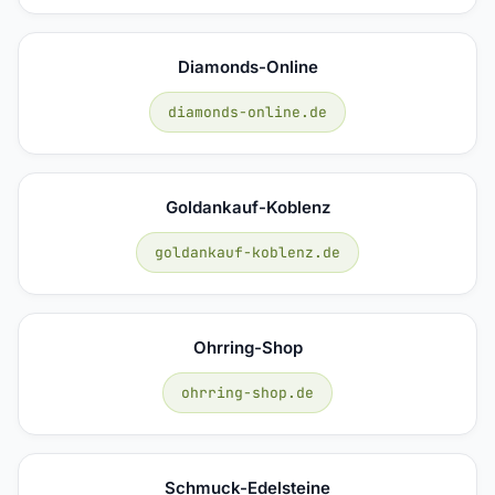
Diamonds-Online
diamonds-online.de
Goldankauf-Koblenz
goldankauf-koblenz.de
Ohrring-Shop
ohrring-shop.de
Schmuck-Edelsteine