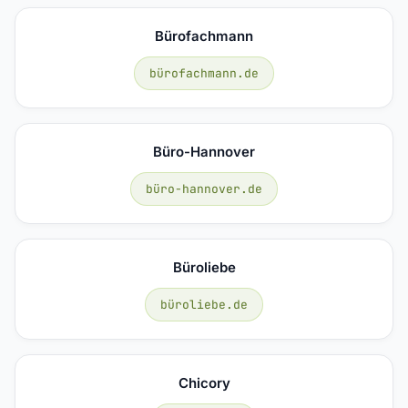
Bürofachmann
bürofachmann.de
Büro-Hannover
büro-hannover.de
Büroliebe
büroliebe.de
Chicory