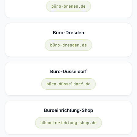
büro-bremen.de
Büro-Dresden
büro-dresden.de
Büro-Düsseldorf
büro-düsseldorf.de
Büroeinrichtung-Shop
büroeinrichtung-shop.de