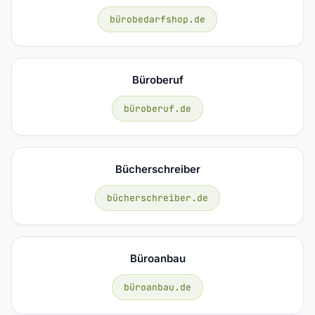
bürobedarfshop.de
Büroberuf
büroberuf.de
Bücherschreiber
bücherschreiber.de
Büroanbau
büroanbau.de