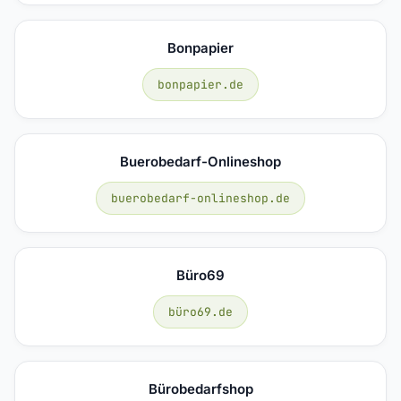
Bonpapier
bonpapier.de
Buerobedarf-Onlineshop
buerobedarf-onlineshop.de
Büro69
büro69.de
Bürobedarfshop