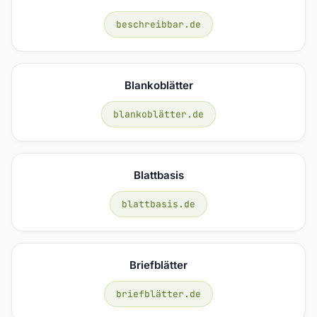
beschreibbar.de
Blankoblätter
blankoblätter.de
Blattbasis
blattbasis.de
Briefblätter
briefblätter.de