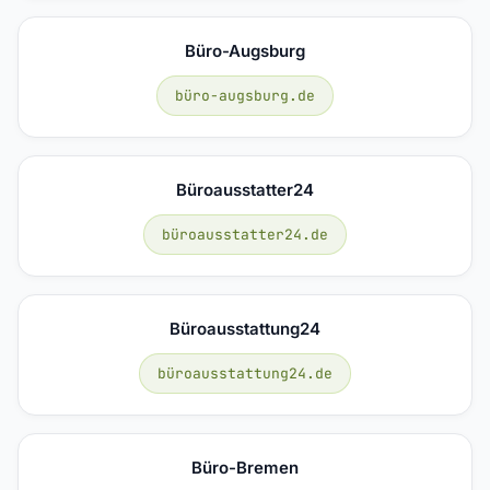
Büro-Augsburg
büro-augsburg.de
Büroausstatter24
büroausstatter24.de
Büroausstattung24
büroausstattung24.de
Büro-Bremen