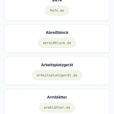
9474
9474.de
Abreißblock
abreißblock.de
Arbeitsplatzgerät
arbeitsplatzgerät.de
Armblätter
armblätter.de