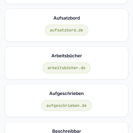
Aufsatzbord
aufsatzbord.de
Arbeitsbücher
arbeitsbücher.de
Aufgeschrieben
aufgeschrieben.de
Beschreibbar