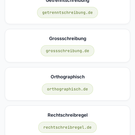
Getrenntschreibung
getrenntschreibung.de
Grossschreibung
grossschreibung.de
Orthographisch
orthographisch.de
Rechtschreibregel
rechtschreibregel.de