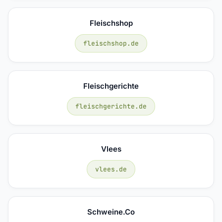
Fleischshop
fleischshop.de
Fleischgerichte
fleischgerichte.de
Vlees
vlees.de
Schweine.co