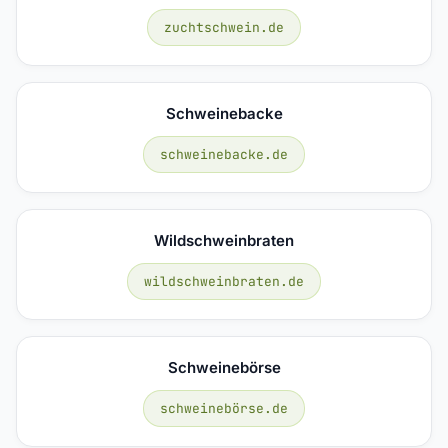
zuchtschwein.de
Schweinebacke
schweinebacke.de
Wildschweinbraten
wildschweinbraten.de
Schweinebörse
schweinebörse.de