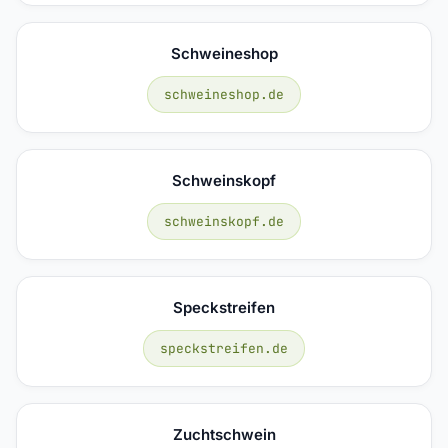
Schweineshop
schweineshop.de
Schweinskopf
schweinskopf.de
Speckstreifen
speckstreifen.de
Zuchtschwein