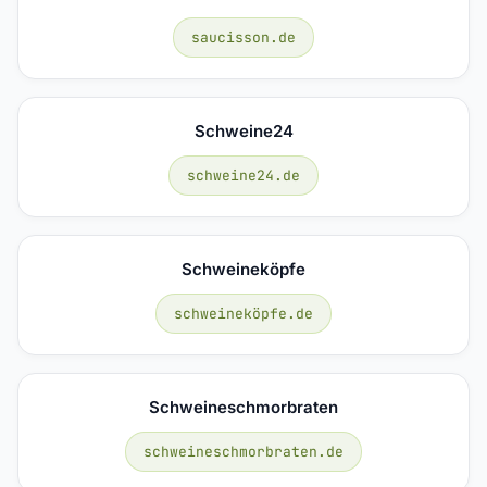
saucisson.de
Schweine24
schweine24.de
Schweineköpfe
schweineköpfe.de
Schweineschmorbraten
schweineschmorbraten.de