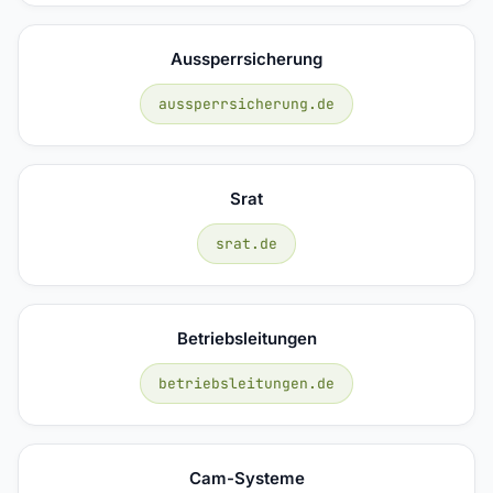
Aussperrsicherung
aussperrsicherung.de
Srat
srat.de
Betriebsleitungen
betriebsleitungen.de
Cam-Systeme