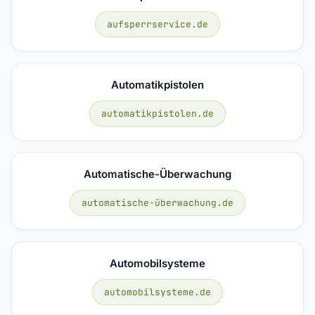
aufsperrservice.de
Automatikpistolen
automatikpistolen.de
Automatische-Überwachung
automatische-überwachung.de
Automobilsysteme
automobilsysteme.de