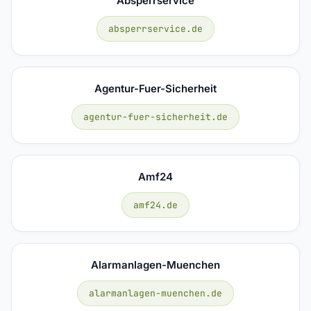
Absperrservice
absperrservice.de
Agentur-Fuer-Sicherheit
agentur-fuer-sicherheit.de
Amf24
amf24.de
Alarmanlagen-Muenchen
alarmanlagen-muenchen.de