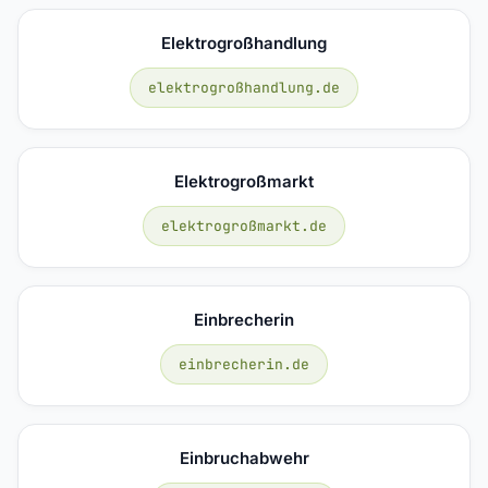
Elektrogroßhandlung
elektrogroßhandlung.de
Elektrogroßmarkt
elektrogroßmarkt.de
Einbrecherin
einbrecherin.de
Einbruchabwehr