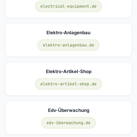
electrical-equipment.de
Elektro-Anlagenbau
elektro-anlagenbau.de
Elektro-Artikel-Shop
elektro-artikel-shop.de
Edv-Überwachung
edv-überwachung.de