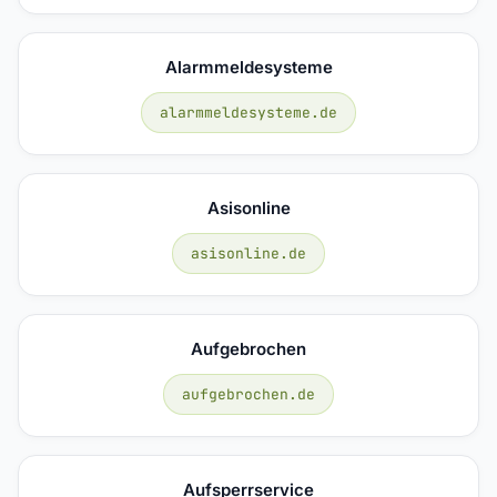
Alarmmeldesysteme
alarmmeldesysteme.de
Asisonline
asisonline.de
Aufgebrochen
aufgebrochen.de
Aufsperrservice