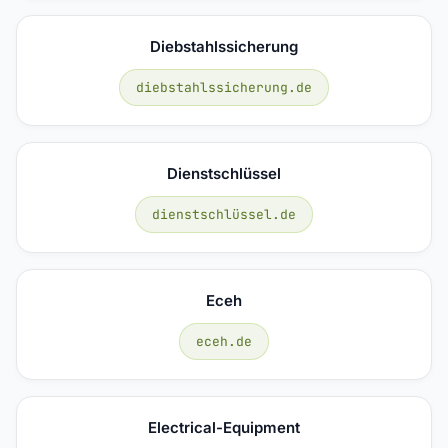
Diebstahlssicherung
diebstahlssicherung.de
Dienstschlüssel
dienstschlüssel.de
Eceh
eceh.de
Electrical-Equipment