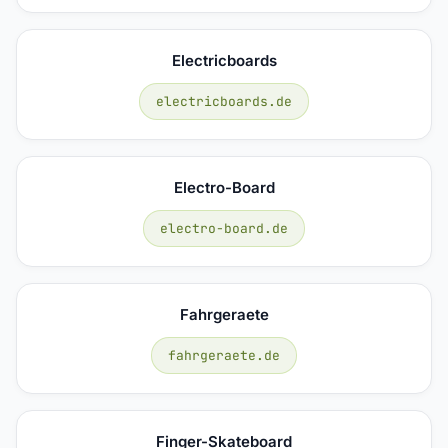
Electricboards
electricboards.de
Electro-Board
electro-board.de
Fahrgeraete
fahrgeraete.de
Finger-Skateboard