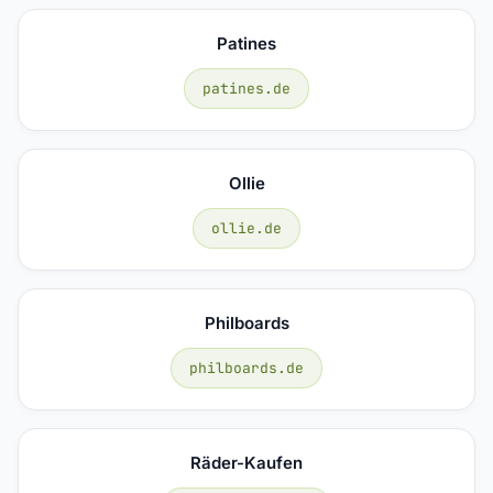
Patines
patines.de
Ollie
ollie.de
Philboards
philboards.de
Räder-Kaufen