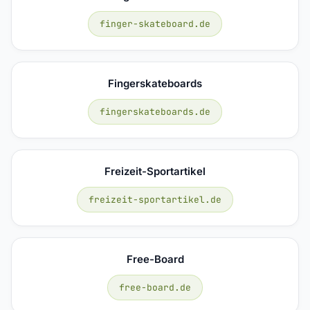
finger-skateboard.de
Fingerskateboards
fingerskateboards.de
Freizeit-Sportartikel
freizeit-sportartikel.de
Free-Board
free-board.de