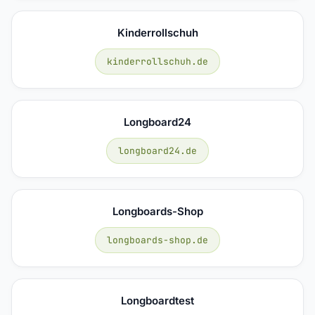
Kinderrollschuh
kinderrollschuh.de
Longboard24
longboard24.de
Longboards-Shop
longboards-shop.de
Longboardtest