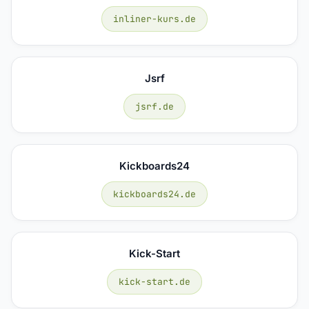
inliner-kurs.de
Jsrf
jsrf.de
Kickboards24
kickboards24.de
Kick-Start
kick-start.de