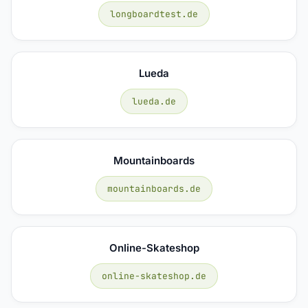
longboardtest.de
Lueda
lueda.de
Mountainboards
mountainboards.de
Online-Skateshop
online-skateshop.de