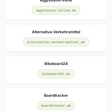
Aggressive-Inline
aggressive-inline.de
Alternative-Verkehrsmittel
alternative-verkehrsmittel.de
Bikeboard24
bikeboard24.de
Boardtracker
boardtracker.de