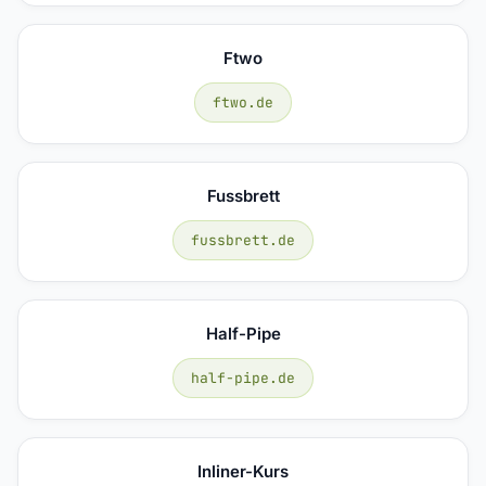
Ftwo
ftwo.de
Fussbrett
fussbrett.de
Half-Pipe
half-pipe.de
Inliner-Kurs