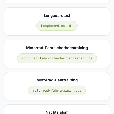
Longboardtest
longboardtest.de
Motorrad-Fahrsicherheitstraining
motorrad-fahrsicherheitstraining.de
Motorrad-Fahrtraining
motorrad-fahrtraining.de
Nachtslalom