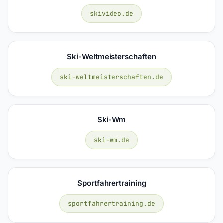
skivideo.de
Ski-Weltmeisterschaften
ski-weltmeisterschaften.de
Ski-Wm
ski-wm.de
Sportfahrertraining
sportfahrertraining.de