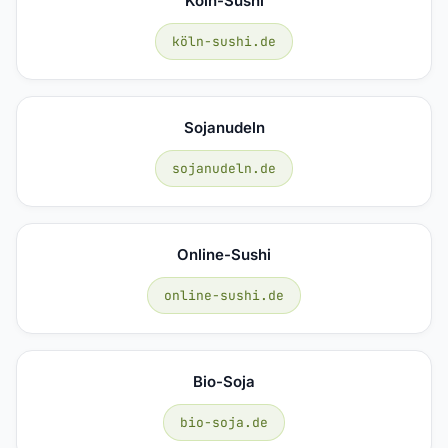
Köln-Sushi
köln-sushi.de
Sojanudeln
sojanudeln.de
Online-Sushi
online-sushi.de
Bio-Soja
bio-soja.de