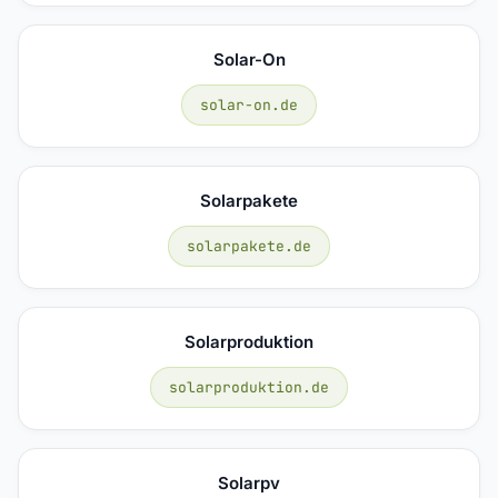
Solar-On
solar-on.de
Solarpakete
solarpakete.de
Solarproduktion
solarproduktion.de
Solarpv