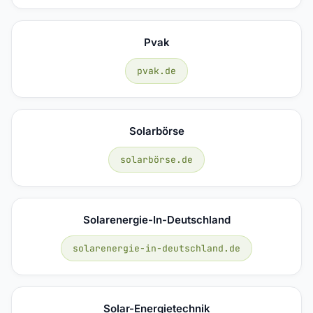
Pvak
pvak.de
Solarbörse
solarbörse.de
Solarenergie-In-Deutschland
solarenergie-in-deutschland.de
Solar-Energietechnik