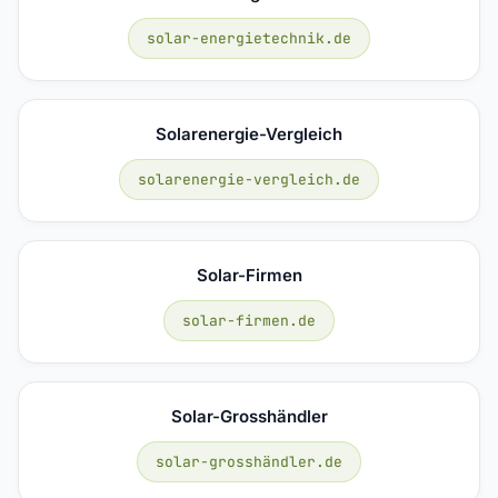
solar-energietechnik.de
Solarenergie-Vergleich
solarenergie-vergleich.de
Solar-Firmen
solar-firmen.de
Solar-Grosshändler
solar-grosshändler.de