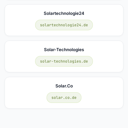
Solartechnologie24
solartechnologie24.de
Solar-Technologies
solar-technologies.de
Solar.co
solar.co.de