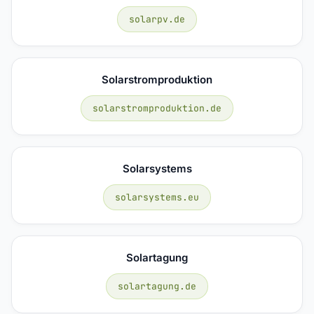
solarpv.de
Solarstromproduktion
solarstromproduktion.de
Solarsystems
solarsystems.eu
Solartagung
solartagung.de