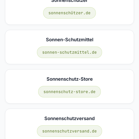
Sonnenschützer
sonnenschützer.de
Sonnen-Schutzmittel
sonnen-schutzmittel.de
Sonnenschutz-Store
sonnenschutz-store.de
Sonnenschutzversand
sonnenschutzversand.de