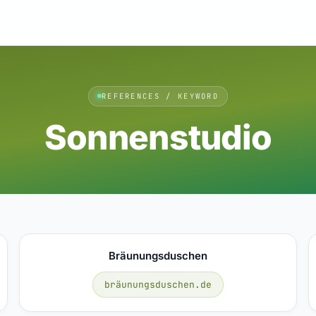
REFERENCES / KEYWORD
Sonnenstudio
Bräunungsduschen
bräunungsduschen.de