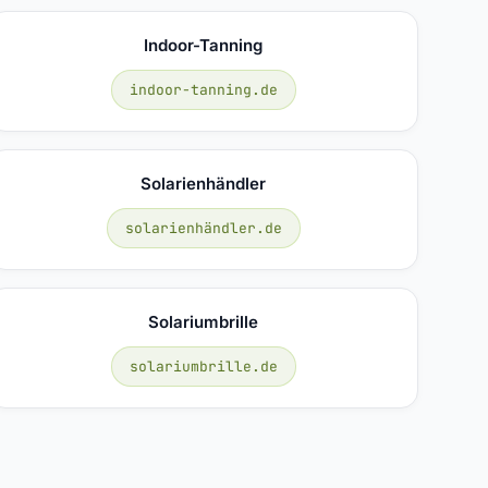
Indoor-Tanning
indoor-tanning.de
Solarienhändler
solarienhändler.de
Solariumbrille
solariumbrille.de