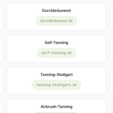
Durchbräunend
durchbräunend.de
Self-Tanning
self-tanning.de
Tanning-Stuttgart
tanning-stuttgart.de
Airbrush-Tanning