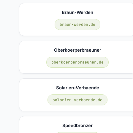
Braun-Werden
braun-werden.de
Oberkoerperbraeuner
oberkoerperbraeuner.de
Solarien-Verbaende
solarien-verbaende.de
Speedbronzer