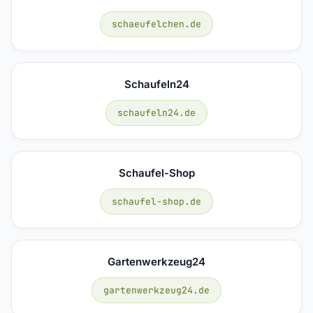
schaeufelchen.de
Schaufeln24
schaufeln24.de
Schaufel-Shop
schaufel-shop.de
Gartenwerkzeug24
gartenwerkzeug24.de