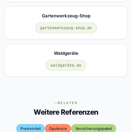
Gartenwerkzeug-Shop
gartenwerkzeug-shop.de
Waldgeräte
waldgeräte.de
RELATED
Weitere Referenzen
Preisvorteil
Opulence
Versicherungspaket