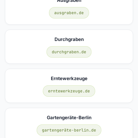
Ausgraben
ausgraben.de
Durchgraben
durchgraben.de
Erntewerkzeuge
erntewerkzeuge.de
Gartengeräte-Berlin
gartengeräte-berlin.de