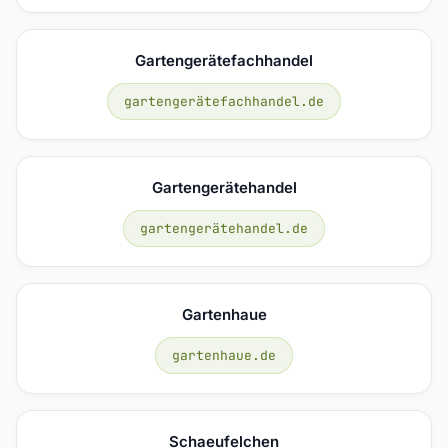
Gartengerätefachhandel
gartengerätefachhandel.de
Gartengerätehandel
gartengerätehandel.de
Gartenhaue
gartenhaue.de
Schaeufelchen