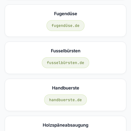
Fugendüse
fugendüse.de
Fusselbürsten
fusselbürsten.de
Handbuerste
handbuerste.de
Holzspäneabsaugung