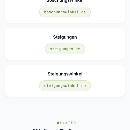
Böschungswinkel
böschungswinkel.de
Steigungen
steigungen.de
Steigungswinkel
steigungswinkel.de
RELATED