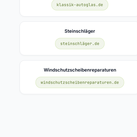
klassik-autoglas.de
Steinschläger
steinschläger.de
Windschutzscheibenreparaturen
windschutzscheibenreparaturen.de