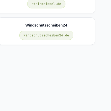
steinmeissel.de
Windschutzscheiben24
windschutzscheiben24.de