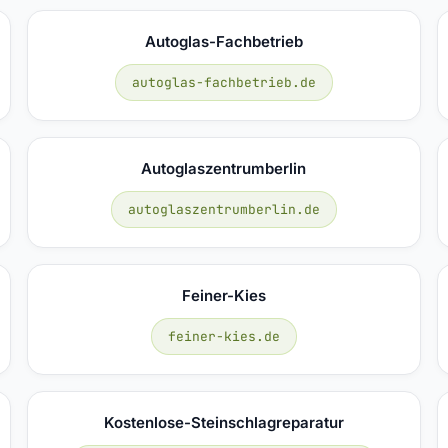
Autoglas-Fachbetrieb
autoglas-fachbetrieb.de
Autoglaszentrumberlin
autoglaszentrumberlin.de
Feiner-Kies
feiner-kies.de
Kostenlose-Steinschlagreparatur