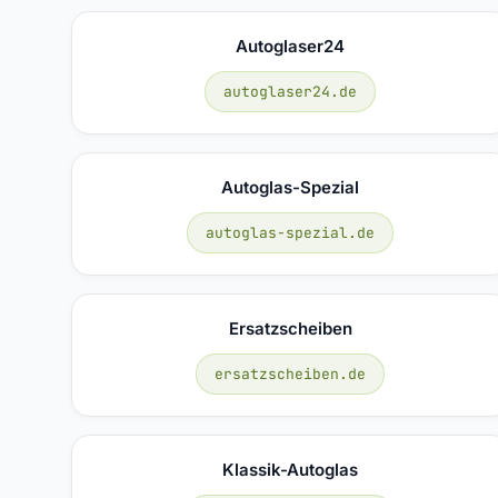
Autoglaser24
autoglaser24.de
Autoglas-Spezial
autoglas-spezial.de
Ersatzscheiben
ersatzscheiben.de
Klassik-Autoglas