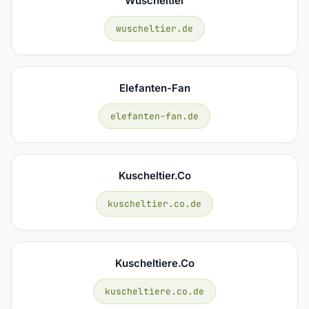
Wuscheltier
wuscheltier.de
Elefanten-Fan
elefanten-fan.de
Kuscheltier.co
kuscheltier.co.de
Kuscheltiere.co
kuscheltiere.co.de