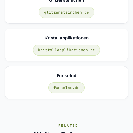
Glitzersteinchen
glitzersteinchen.de
Kristallapplikationen
kristallapplikationen.de
Funkelnd
funkelnd.de
RELATED