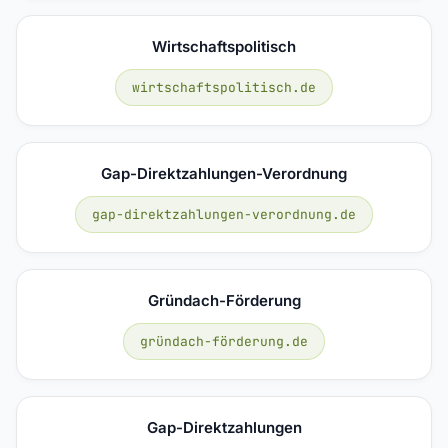
Wirtschaftspolitisch
wirtschaftspolitisch.de
Gap-Direktzahlungen-Verordnung
gap-direktzahlungen-verordnung.de
Gründach-Förderung
gründach-förderung.de
Gap-Direktzahlungen