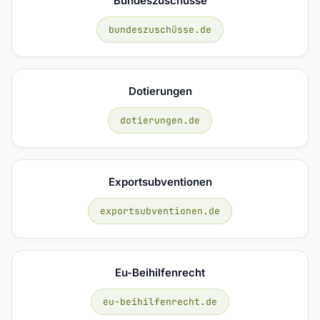
Bundeszuschüsse
bundeszuschüsse.de
Dotierungen
dotierungen.de
Exportsubventionen
exportsubventionen.de
Eu-Beihilfenrecht
eu-beihilfenrecht.de