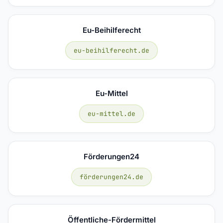
Eu-Beihilferecht
eu-beihilferecht.de
Eu-Mittel
eu-mittel.de
Förderungen24
förderungen24.de
Öffentliche-Fördermittel