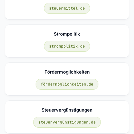
steuermittel.de
Strompolitik
strompolitik.de
Fördermöglichkeiten
fördermöglichkeiten.de
Steuervergünstigungen
steuervergünstigungen.de