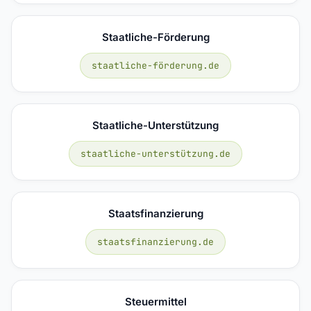
Staatliche-Förderung
staatliche-förderung.de
Staatliche-Unterstützung
staatliche-unterstützung.de
Staatsfinanzierung
staatsfinanzierung.de
Steuermittel