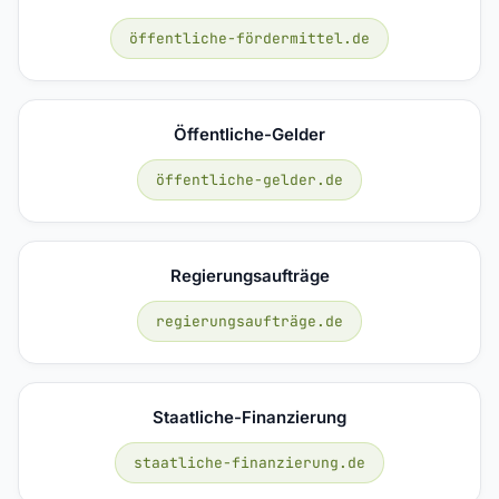
öffentliche-fördermittel.de
Öffentliche-Gelder
öffentliche-gelder.de
Regierungsaufträge
regierungsaufträge.de
Staatliche-Finanzierung
staatliche-finanzierung.de