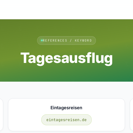
REFERENCES / KEYWORD
Tagesausflug
Eintagesreisen
eintagesreisen.de