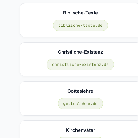
Biblische-Texte
biblische-texte.de
Christliche-Existenz
christliche-existenz.de
Gotteslehre
gotteslehre.de
Kirchenväter