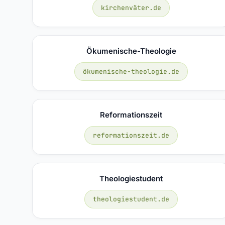
kirchenväter.de
Ökumenische-Theologie
ökumenische-theologie.de
Reformationszeit
reformationszeit.de
Theologiestudent
theologiestudent.de