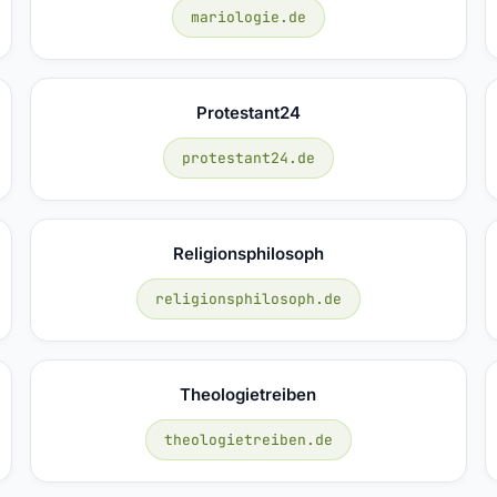
mariologie.de
Protestant24
protestant24.de
Religionsphilosoph
religionsphilosoph.de
Theologietreiben
theologietreiben.de