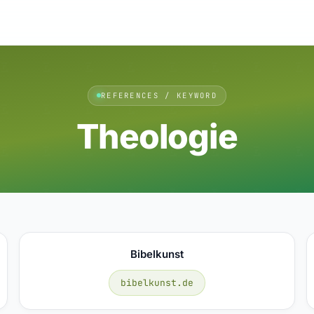
REFERENCES / KEYWORD
Theologie
Bibelkunst
bibelkunst.de