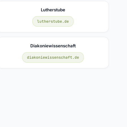
Lutherstube
lutherstube.de
Diakoniewissenschaft
diakoniewissenschaft.de