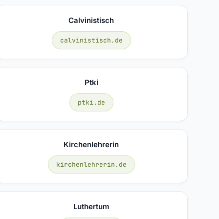
Calvinistisch
calvinistisch.de
Ptki
ptki.de
Kirchenlehrerin
kirchenlehrerin.de
Luthertum