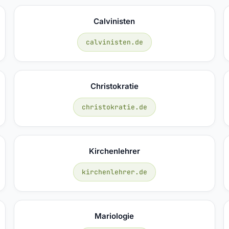
Calvinisten
calvinisten.de
Christokratie
christokratie.de
Kirchenlehrer
kirchenlehrer.de
Mariologie