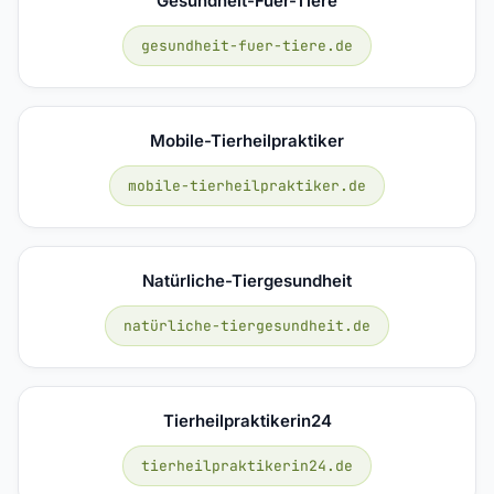
Gesundheit-Fuer-Tiere
gesundheit-fuer-tiere.de
Mobile-Tierheilpraktiker
mobile-tierheilpraktiker.de
Natürliche-Tiergesundheit
natürliche-tiergesundheit.de
Tierheilpraktikerin24
tierheilpraktikerin24.de