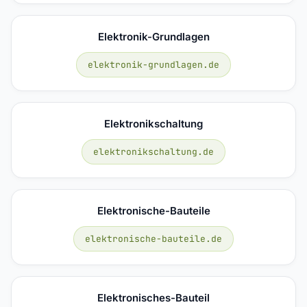
Elektronik-Grundlagen
elektronik-grundlagen.de
Elektronikschaltung
elektronikschaltung.de
Elektronische-Bauteile
elektronische-bauteile.de
Elektronisches-Bauteil