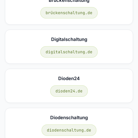
Brückenschaltung
brückenschaltung.de
Digitalschaltung
digitalschaltung.de
Dioden24
dioden24.de
Diodenschaltung
diodenschaltung.de