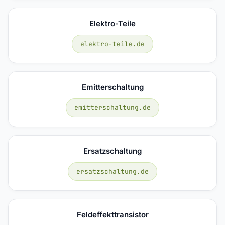
Elektro-Teile
elektro-teile.de
Emitterschaltung
emitterschaltung.de
Ersatzschaltung
ersatzschaltung.de
Feldeffekttransistor