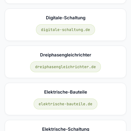
Digitale-Schaltung
digitale-schaltung.de
Dreiphasengleichrichter
dreiphasengleichrichter.de
Elektrische-Bauteile
elektrische-bauteile.de
Elektrische-Schaltung