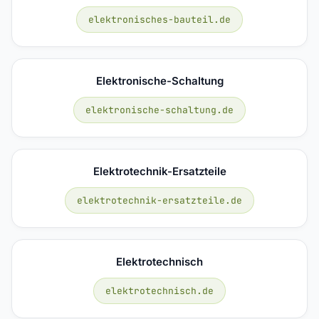
elektronisches-bauteil.de
Elektronische-Schaltung
elektronische-schaltung.de
Elektrotechnik-Ersatzteile
elektrotechnik-ersatzteile.de
Elektrotechnisch
elektrotechnisch.de