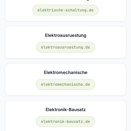
elektrische-schaltung.de
Elektroausruestung
elektroausruestung.de
Elektromechanische
elektromechanische.de
Elektronik-Bausatz
elektronik-bausatz.de