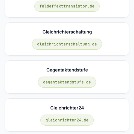
feldeffekttransistor.de
Gleichrichterschaltung
gleichrichterschaltung.de
Gegentaktendstufe
gegentaktendstufe.de
Gleichrichter24
gleichrichter24.de