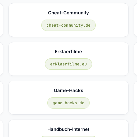
Cheat-Community
cheat-community.de
Erklaerfilme
erklaerfilme.eu
Game-Hacks
game-hacks.de
Handbuch-Internet