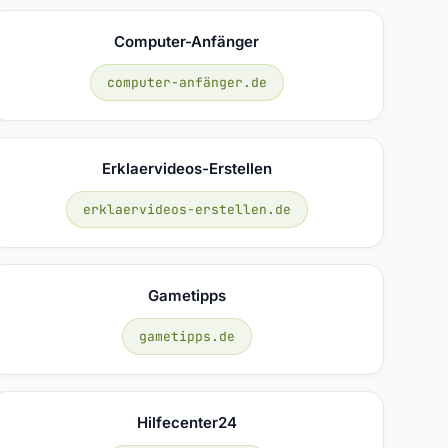
Computer-Anfänger
computer-anfänger.de
Erklaervideos-Erstellen
erklaervideos-erstellen.de
Gametipps
gametipps.de
Hilfecenter24