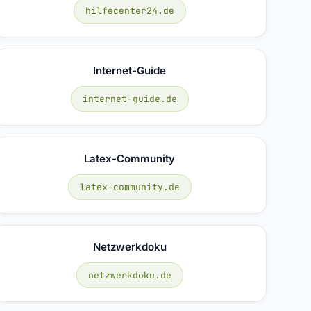
hilfecenter24.de
Internet-Guide
internet-guide.de
Latex-Community
latex-community.de
Netzwerkdoku
netzwerkdoku.de