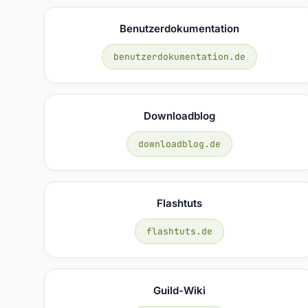
Benutzerdokumentation
benutzerdokumentation.de
Downloadblog
downloadblog.de
Flashtuts
flashtuts.de
Guild-Wiki