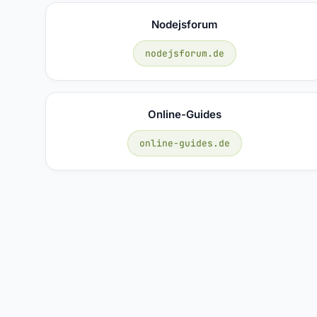
Nodejsforum
nodejsforum.de
Online-Guides
online-guides.de