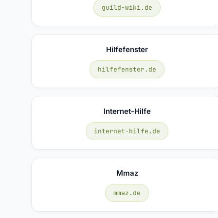
guild-wiki.de
Hilfefenster
hilfefenster.de
Internet-Hilfe
internet-hilfe.de
Mmaz
mmaz.de