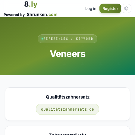
8
.ly
Log in
Register
Shrunken
.com
Powered by
REFERENCES / KEYWORD
Veneers
Qualitätszahnersatz
qualitätszahnersatz.de