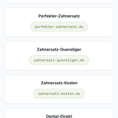
Perfekter-Zahnersatz
perfekter-zahnersatz.de
Zahnersatz-Guenstiger
zahnersatz-guenstiger.de
Zahnersatz-Kosten
zahnersatz-kosten.de
Dental-Direkt