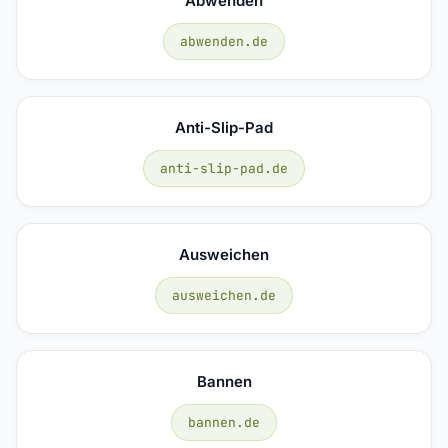
Abwenden
abwenden.de
Anti-Slip-Pad
anti-slip-pad.de
Ausweichen
ausweichen.de
Bannen
bannen.de