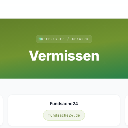
REFERENCES / KEYWORD
Vermissen
Fundsache24
fundsache24.de