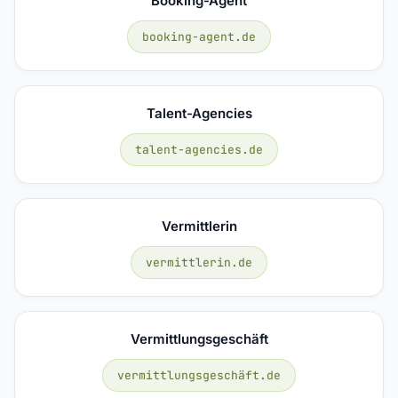
Booking-Agent
booking-agent.de
Talent-Agencies
talent-agencies.de
Vermittlerin
vermittlerin.de
Vermittlungsgeschäft
vermittlungsgeschäft.de