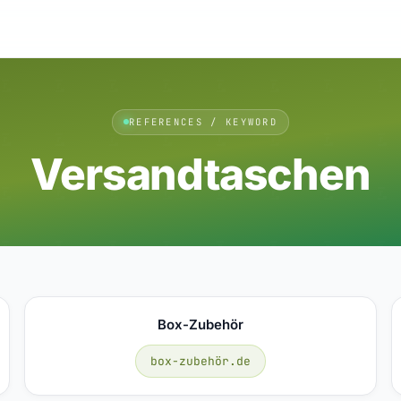
REFERENCES / KEYWORD
Versandtaschen
Box-Zubehör
box-zubehör.de