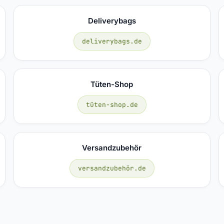
Deliverybags
deliverybags.de
Tüten-Shop
tüten-shop.de
Versandzubehör
versandzubehör.de