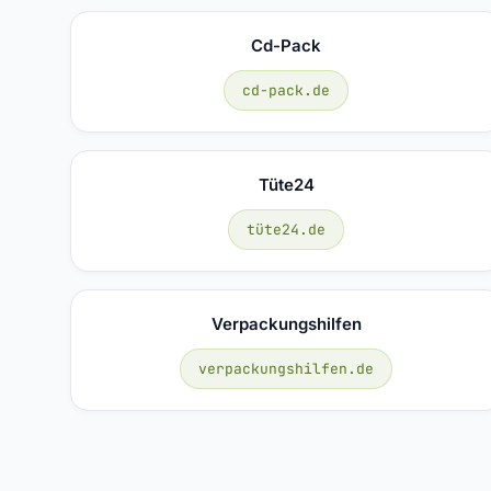
Cd-Pack
cd-pack.de
Tüte24
tüte24.de
Verpackungshilfen
verpackungshilfen.de