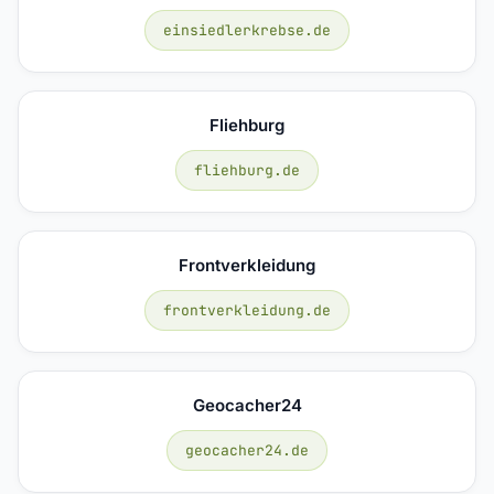
einsiedlerkrebse.de
Fliehburg
fliehburg.de
Frontverkleidung
frontverkleidung.de
Geocacher24
geocacher24.de