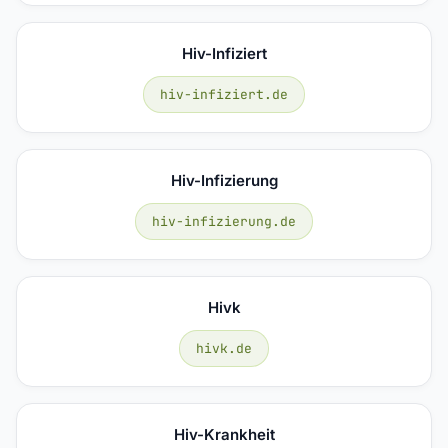
Hiv-Infiziert
hiv-infiziert.de
Hiv-Infizierung
hiv-infizierung.de
Hivk
hivk.de
Hiv-Krankheit