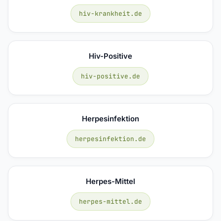
hiv-krankheit.de
Hiv-Positive
hiv-positive.de
Herpesinfektion
herpesinfektion.de
Herpes-Mittel
herpes-mittel.de