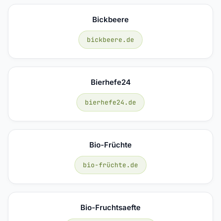
Bickbeere
bickbeere.de
Bierhefe24
bierhefe24.de
Bio-Früchte
bio-früchte.de
Bio-Fruchtsaefte