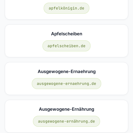
apfelkönigin.de
Apfelscheiben
apfelscheiben.de
Ausgewogene-Ernaehrung
ausgewogene-ernaehrung.de
Ausgewogene-Ernährung
ausgewogene-ernährung.de