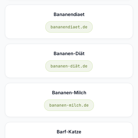
Bananendiaet
bananendiaet.de
Bananen-Diät
bananen-diät.de
Bananen-Milch
bananen-milch.de
Barf-Katze