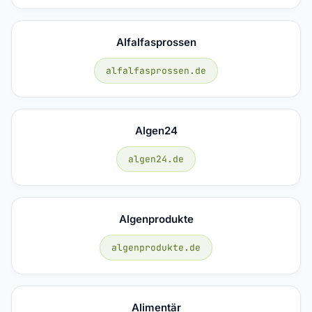
Alfalfasprossen
alfalfasprossen.de
Algen24
algen24.de
Algenprodukte
algenprodukte.de
Alimentär