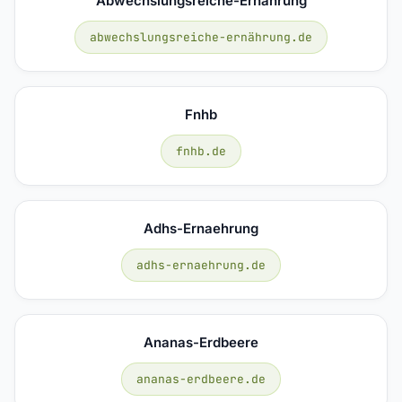
Abwechslungsreiche-Ernährung
abwechslungsreiche-ernährung.de
Fnhb
fnhb.de
Adhs-Ernaehrung
adhs-ernaehrung.de
Ananas-Erdbeere
ananas-erdbeere.de