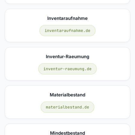
Inventaraufnahme
inventaraufnahme.de
Inventur-Raeumung
inventur-raeumung.de
Materialbestand
materialbestand.de
Mindestbestand