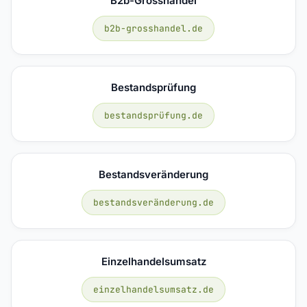
B2b-Grosshandel
b2b-grosshandel.de
Bestandsprüfung
bestandsprüfung.de
Bestandsveränderung
bestandsveränderung.de
Einzelhandelsumsatz
einzelhandelsumsatz.de