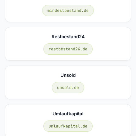
mindestbestand.de
Restbestand24
restbestand24.de
Unsold
unsold.de
Umlaufkapital
umlaufkapital.de