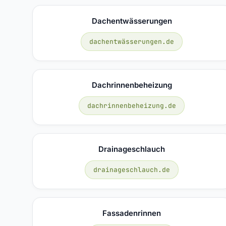
Dachentwässerungen
dachentwässerungen.de
Dachrinnenbeheizung
dachrinnenbeheizung.de
Drainageschlauch
drainageschlauch.de
Fassadenrinnen