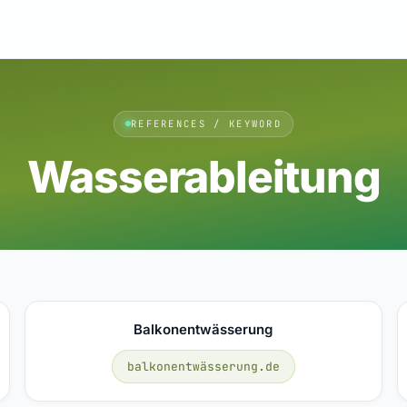
REFERENCES / KEYWORD
Wasserableitung
Balkonentwässerung
balkonentwässerung.de