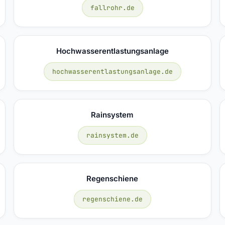
fallrohr.de
Hochwasserentlastungsanlage
hochwasserentlastungsanlage.de
Rainsystem
rainsystem.de
Regenschiene
regenschiene.de