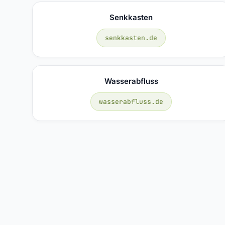
Senkkasten
senkkasten.de
Wasserabfluss
wasserabfluss.de