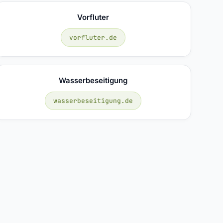
Vorfluter
vorfluter.de
Wasserbeseitigung
wasserbeseitigung.de