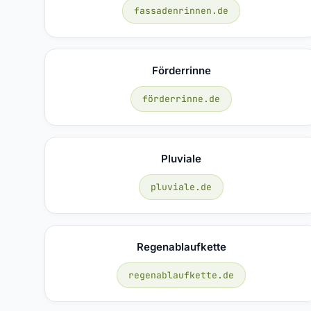
fassadenrinnen.de
Förderrinne
förderrinne.de
Pluviale
pluviale.de
Regenablaufkette
regenablaufkette.de