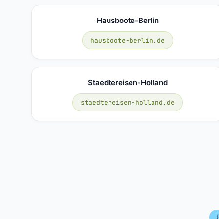
Hausboote-Berlin
hausboote-berlin.de
Staedtereisen-Holland
staedtereisen-holland.de