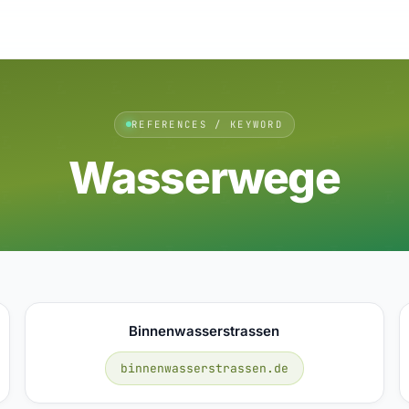
REFERENCES / KEYWORD
Wasserwege
Binnenwasserstrassen
binnenwasserstrassen.de