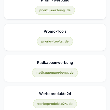
Promi-Werbung
promi-werbung.de
Promo-Tools
promo-tools.de
Radkappenwerbung
radkappenwerbung.de
Werbeprodukte24
werbeprodukte24.de